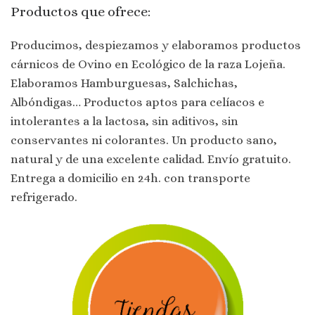
Productos que ofrece:
Producimos, despiezamos y elaboramos productos
cárnicos de Ovino en Ecológico de la raza Lojeña.
Elaboramos Hamburguesas, Salchichas,
Albóndigas… Productos aptos para celíacos e
intolerantes a la lactosa, sin aditivos, sin
conservantes ni colorantes. Un producto sano,
natural y de una excelente calidad. Envío gratuito.
Entrega a domicilio en 24h. con transporte
refrigerado.