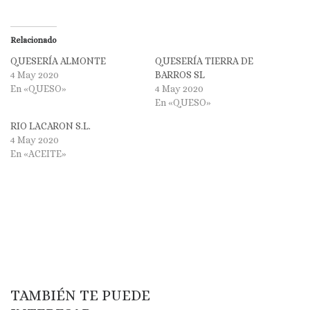
Relacionado
QUESERÍA ALMONTE
QUESERÍA TIERRA DE
4 May 2020
BARROS SL
En «QUESO»
4 May 2020
En «QUESO»
RIO LACARON S.L.
4 May 2020
En «ACEITE»
TAMBIÉN TE PUEDE