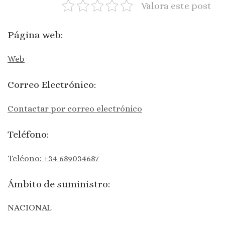
Valora este post
Página web:
Web
Correo Electrónico:
Contactar por correo electrónico
Teléfono:
Teléono: +34 689034687
Ámbito de suministro:
NACIONAL