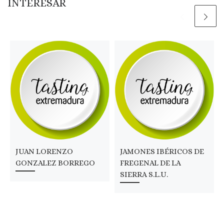
INTERESAR
JUAN LORENZO
JAMONES IBÉRICOS DE
GONZALEZ BORREGO
FREGENAL DE LA
SIERRA S.L.U.