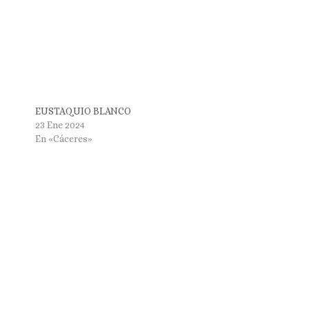
EUSTAQUIO BLANCO
23 Ene 2024
En «Cáceres»