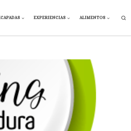
Se
XCAPADAS
EXPERIENCIAS
ALIMENTOS