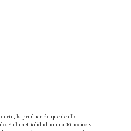
erta, la producción que de ella
do. En la actualidad somos 30 socios y