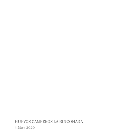
HUEVOS CAMPEROS LA RINCONADA
4 May 2020