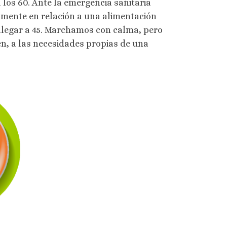
 los 60. Ante la emergencia sanitaria
amente en relación a una alimentación
 llegar a 45. Marchamos con calma, pero
n, a las necesidades propias de una