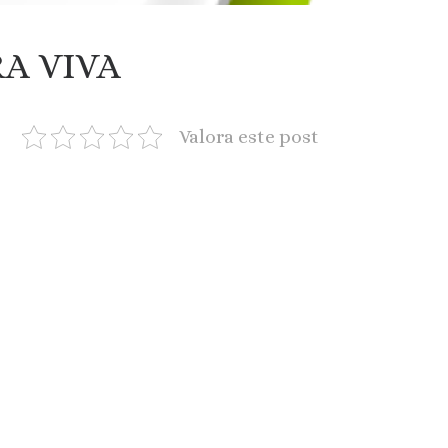
A VIVA
Valora este post