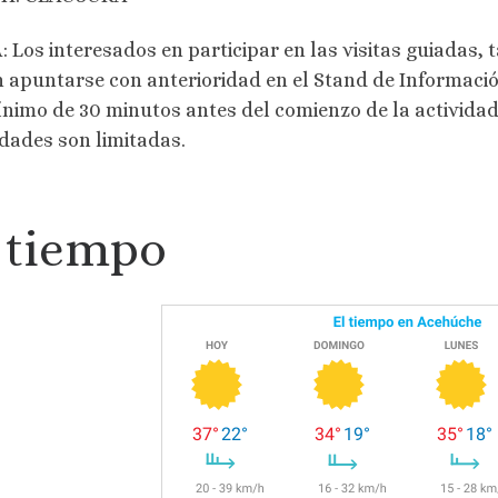
 Los interesados en participar en las visitas guiadas, 
 apuntarse con anterioridad en el Stand de Información 
nimo de 30 minutos antes del comienzo de la actividad.
idades son limitadas.
 tiempo