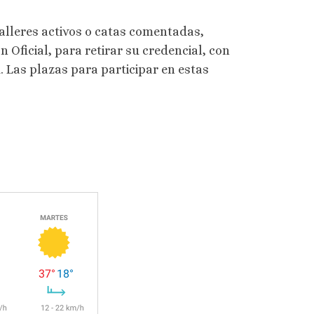
talleres activos o catas comentadas,
Oficial, para retirar su credencial, con
 Las plazas para participar en estas