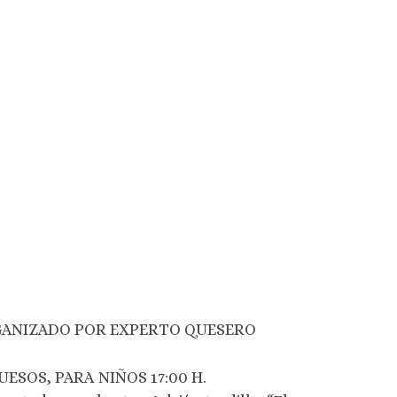
RGANIZADO POR EXPERTO QUESERO
ESOS, PARA NIÑOS 17:00 H.