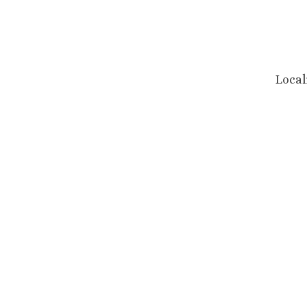
Local