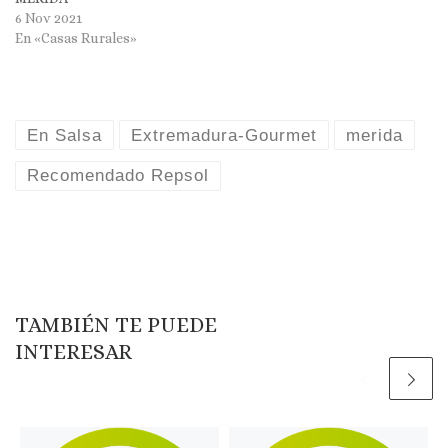
6 Nov 2021
En «Casas Rurales»
En Salsa
Extremadura-Gourmet
merida
Recomendado Repsol
TAMBIÉN TE PUEDE
INTERESAR