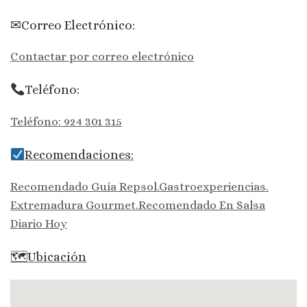
✉Correo Electrónico:
Contactar por correo electrónico
Teléfono:
Teléfono: 924 301 315
Recomendaciones:
Recomendado Guía Repsol.Gastroexperiencias.
Extremadura Gourmet.Recomendado En Salsa
Diario Hoy
🗺Ubicación