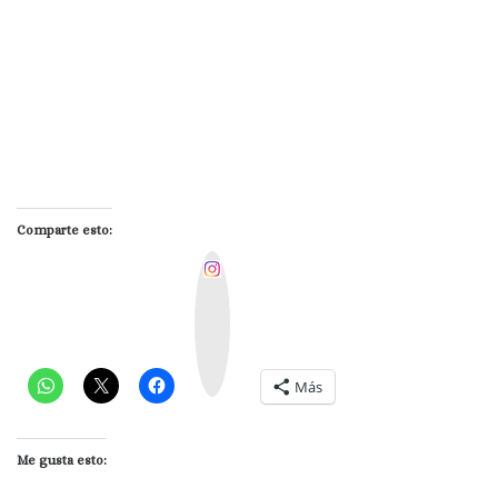
Comparte esto:
I
n
s
t
a
g
r
a
m
Más
Me gusta esto: